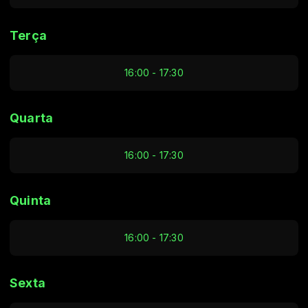
Terça
16:00 - 17:30
Quarta
16:00 - 17:30
Quinta
16:00 - 17:30
Sexta