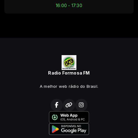
16:00 - 17:30
Radio Formosa FM
A melhor web rádio do Brasil.