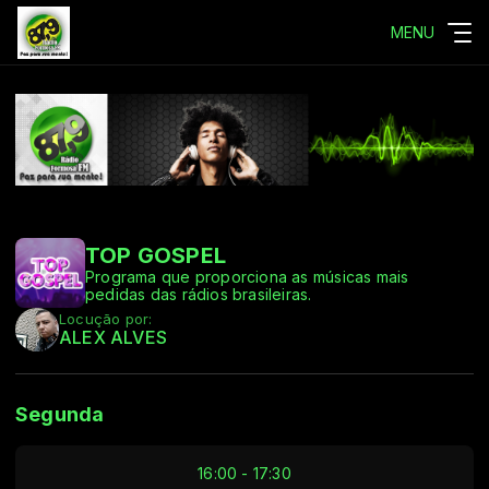
MENU
TOP GOSPEL
Programa que proporciona as músicas mais
pedidas das rádios brasileiras.
Locução por:
ALEX ALVES
Segunda
16:00 - 17:30